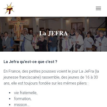
OUVRI
La JEFRA
La Jefra qu’est-ce que c’est ?
En France, des petites pousses voient le jour La JeFra (la
jeunesse franciscaine) rassemble, des jeunes de 16 à 30
ans, elle est toujours fondée sur les mêmes piliers :
vie fraternelle,
formation,
mission…