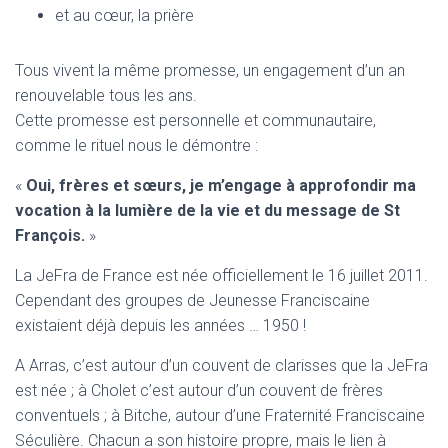
et au cœur, la prière
Tous vivent la même promesse, un engagement d’un an
renouvelable tous les ans.
Cette promesse est personnelle et communautaire,
comme le rituel nous le démontre :
«
Oui, frères et sœurs, je m’engage à approfondir ma
vocation à la lumière de la vie et du message de St
François.
»
La JeFra de France est née officiellement le 16 juillet 2011.
Cependant des groupes de Jeunesse Franciscaine
existaient déjà depuis les années … 1950 !
A Arras, c’est autour d’un couvent de clarisses que la JeFra
est née ; à Cholet c’est autour d’un couvent de frères
conventuels ; à Bitche, autour d’une Fraternité Franciscaine
Séculière. Chacun a son histoire propre, mais le lien à